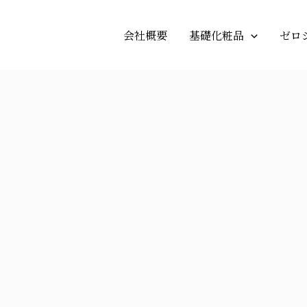
会社概要
基礎化粧品
ゼロ