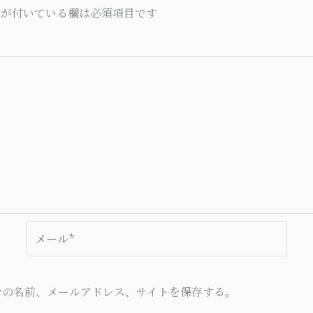
が付いている欄は必須項目です
メ
ー
ル
*
分の名前、メールアドレス、サイトを保存する。