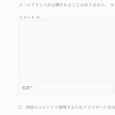
メールアドレスが公開されることはありません。
※
コメント
※
名
前
*
次回のコメントで使用するためブラウザーに自