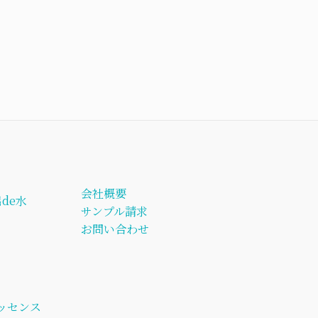
会社概要
de水
サンプル請求
お問い合わせ
ッセンス