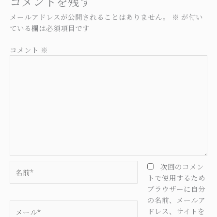
コメントを残す
メールアドレスが公開されることはありません。
※
が付い
ている欄は必須項目です
コメント
※
名
次回のコメン
前
トで使用するため
*
ブラウザーに自分
の名前、メールア
メ
ドレス、サイトを
ー