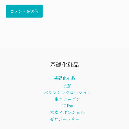
基礎化粧品
基礎化粧品
洗顔
バランシングローション
生コラーゲン
3GFsa
水素イオンジェル
ゼロジーフリー