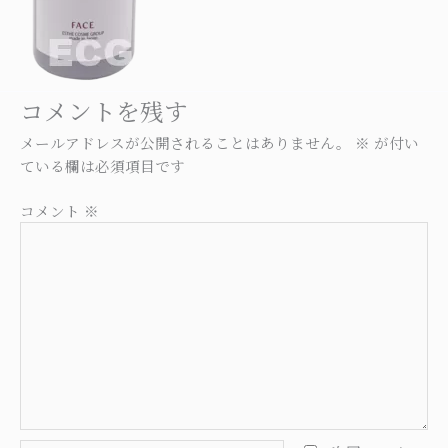
コメントを残す
メールアドレスが公開されることはありません。
※
が付い
ている欄は必須項目です
コメント
※