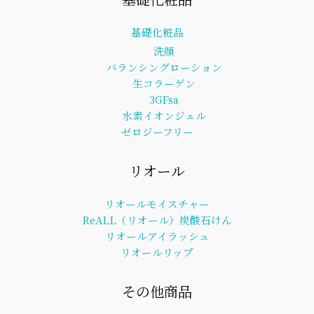
基礎化粧品
洗顔
バランシングローション
生コラーゲン
3GFsa
水素イオンジェル
ゼロジーフリー
リオール
リオールモイスチャー
ReALL（リオール）炭酸石けん
リオールアイラッシュ
リオールリップ
その他商品